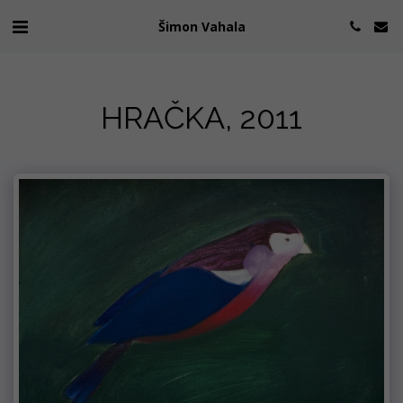
Šimon Vahala
HRAČKA, 2011