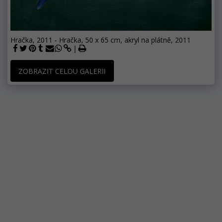
Hračka, 2011 - Hračka, 50 x 65 cm, akryl na plátně, 2011
ZOBRAZIT CELOU GALERII