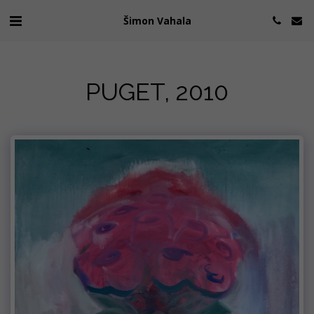
Šimon Vahala
PUGET, 2010