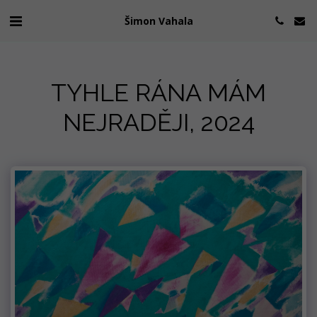
Šimon Vahala
TYHLE RÁNA MÁM
NEJRADĚJI, 2024