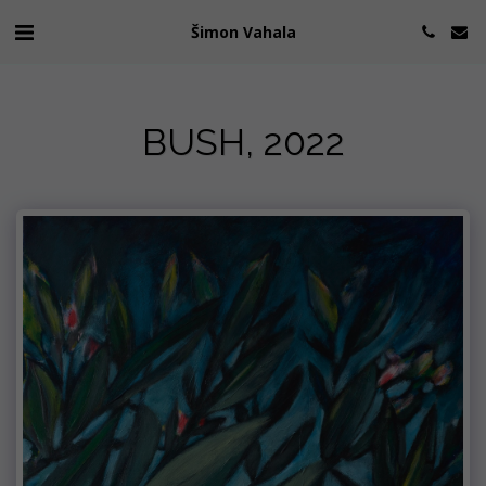
Šimon Vahala
BUSH, 2022