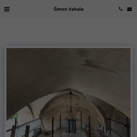
Šimon Vahala