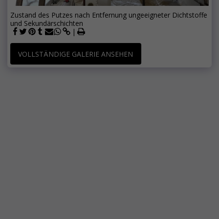
Zustand des Putzes nach Entfernung ungeeigneter Dichtstoffe
und Sekundärschichten
VOLLSTÄNDIGE GALERIE ANSEHEN